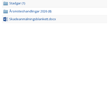
DOKUMENT
Stadgar (1)
Årsmöteshandlingar 2026 (8)
GDPR
Skadeanmälningsblankett.docx