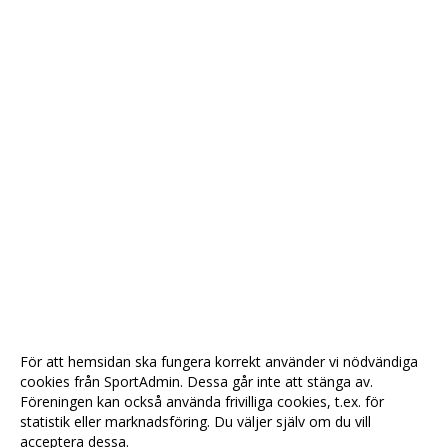
För att hemsidan ska fungera korrekt använder vi nödvändiga
cookies från SportAdmin. Dessa går inte att stänga av.
Föreningen kan också använda frivilliga cookies, t.ex. för
statistik eller marknadsföring. Du väljer själv om du vill
acceptera dessa.