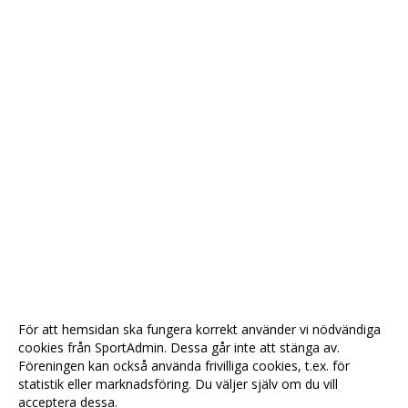
För att hemsidan ska fungera korrekt använder vi nödvändiga
cookies från SportAdmin. Dessa går inte att stänga av.
Föreningen kan också använda frivilliga cookies, t.ex. för
statistik eller marknadsföring. Du väljer själv om du vill
acceptera dessa.