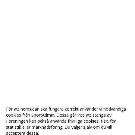
För att hemsidan ska fungera korrekt använder vi nödvändiga
cookies från SportAdmin. Dessa går inte att stänga av.
Föreningen kan också använda frivilliga cookies, t.ex. för
statistik eller marknadsföring. Du väljer själv om du vill
acceptera dessa.