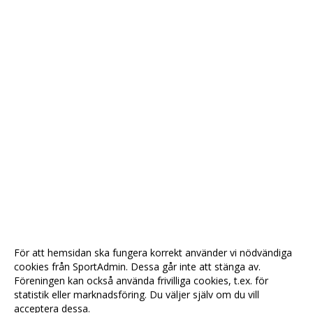
För att hemsidan ska fungera korrekt använder vi nödvändiga
cookies från SportAdmin. Dessa går inte att stänga av.
Föreningen kan också använda frivilliga cookies, t.ex. för
statistik eller marknadsföring. Du väljer själv om du vill
acceptera dessa.