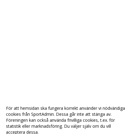
För att hemsidan ska fungera korrekt använder vi nödvändiga
cookies från SportAdmin. Dessa går inte att stänga av.
Föreningen kan också använda frivilliga cookies, t.ex. för
statistik eller marknadsföring. Du väljer själv om du vill
acceptera dessa.