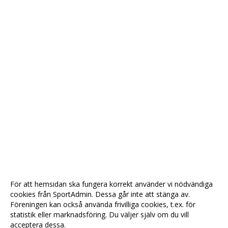
För att hemsidan ska fungera korrekt använder vi nödvändiga
cookies från SportAdmin. Dessa går inte att stänga av.
Föreningen kan också använda frivilliga cookies, t.ex. för
statistik eller marknadsföring. Du väljer själv om du vill
acceptera dessa.