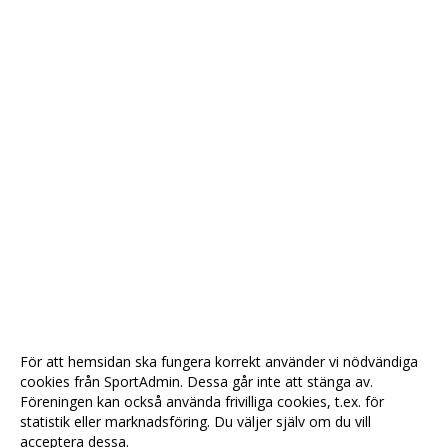
För att hemsidan ska fungera korrekt använder vi nödvändiga
cookies från SportAdmin. Dessa går inte att stänga av.
Föreningen kan också använda frivilliga cookies, t.ex. för
statistik eller marknadsföring. Du väljer själv om du vill
acceptera dessa.