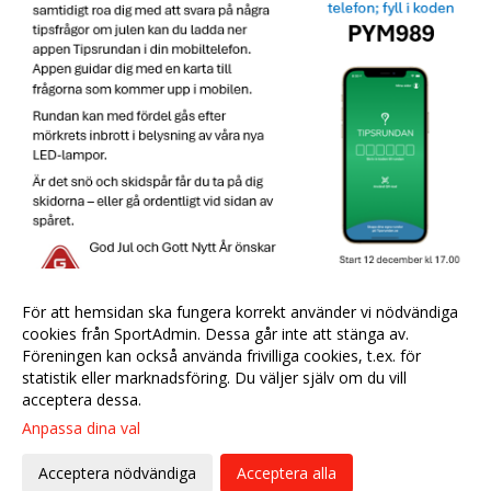
För att hemsidan ska fungera korrekt använder vi nödvändiga
cookies från SportAdmin. Dessa går inte att stänga av.
Föreningen kan också använda frivilliga cookies, t.ex. för
statistik eller marknadsföring. Du väljer själv om du vill
acceptera dessa.
Anpassa dina val
Cookie-
Gå till
inställningar
Webbversion
Acceptera nödvändiga
Acceptera alla