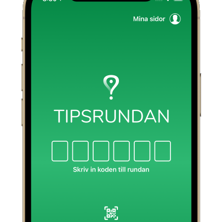
KONTAKT