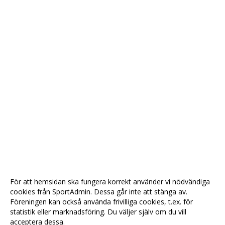
För att hemsidan ska fungera korrekt använder vi nödvändiga
cookies från SportAdmin. Dessa går inte att stänga av.
Föreningen kan också använda frivilliga cookies, t.ex. för
statistik eller marknadsföring. Du väljer själv om du vill
acceptera dessa.