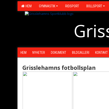
HEM
GYMNASTIK
RIDSPORT
BOLLSPORT
Gris
HEM
NYHETER
DOKUMENT
BILDGALLERI
KONTAKT
Grisslehamns fotbollsplan