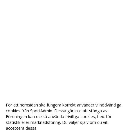
För att hemsidan ska fungera korrekt använder vi nödvändiga
cookies från SportAdmin. Dessa går inte att stänga av.
Föreningen kan också använda frivilliga cookies, t.ex. för
statistik eller marknadsföring. Du väljer själv om du vill
acceptera dessa.